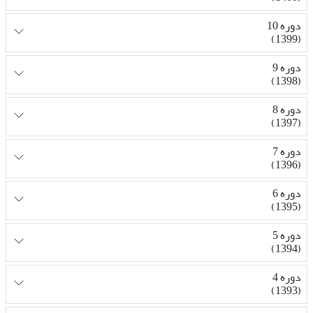
دوره 10
(1399)
دوره 9
(1398)
دوره 8
(1397)
دوره 7
(1396)
دوره 6
(1395)
دوره 5
(1394)
دوره 4
(1393)