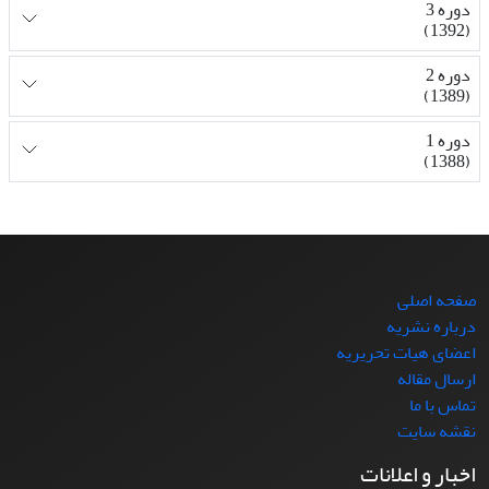
دوره 3
(1392)
دوره 2
(1389)
دوره 1
(1388)
صفحه اصلی
درباره نشریه
اعضای هیات تحریریه
ارسال مقاله
تماس با ما
نقشه سایت
اخبار و اعلانات