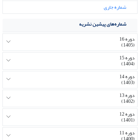
شماره جاری
شماره‌های پیشین نشریه
دوره 16
(1405)
دوره 15
(1404)
دوره 14
(1403)
دوره 13
(1402)
دوره 12
(1401)
دوره 11
(1400)