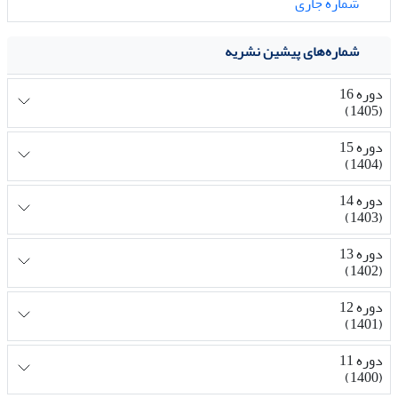
شماره جاری
شماره‌های پیشین نشریه
دوره 16
(1405)
دوره 15
(1404)
دوره 14
(1403)
دوره 13
(1402)
دوره 12
(1401)
دوره 11
(1400)