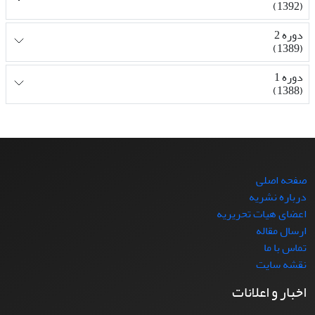
(1392)
دوره 2
(1389)
دوره 1
(1388)
صفحه اصلی
درباره نشریه
اعضای هیات تحریریه
ارسال مقاله
تماس با ما
نقشه سایت
اخبار و اعلانات