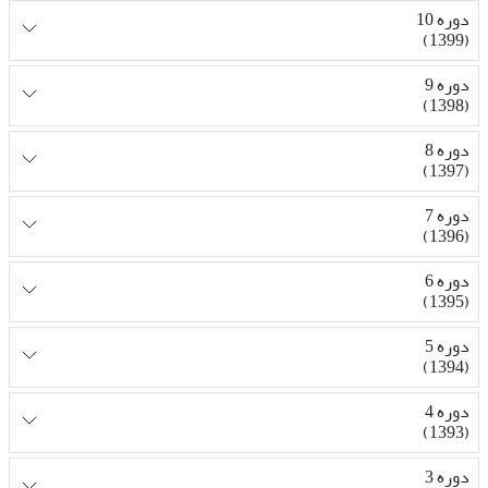
دوره 10
(1399)
دوره 9
(1398)
دوره 8
(1397)
دوره 7
(1396)
دوره 6
(1395)
دوره 5
(1394)
دوره 4
(1393)
دوره 3