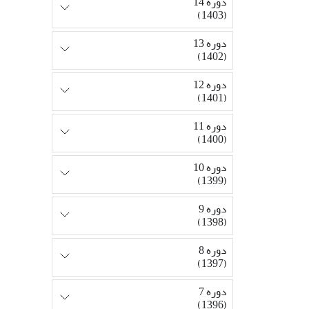
دوره 14
(1403)
دوره 13
(1402)
دوره 12
(1401)
دوره 11
(1400)
دوره 10
(1399)
دوره 9
(1398)
دوره 8
(1397)
دوره 7
(1396)