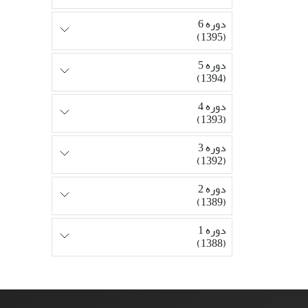
دوره 6
(1395)
دوره 5
(1394)
دوره 4
(1393)
دوره 3
(1392)
دوره 2
(1389)
دوره 1
(1388)