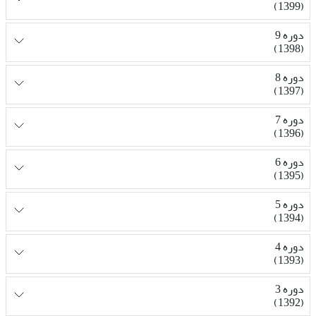
(1399)
دوره 9
(1398)
دوره 8
(1397)
دوره 7
(1396)
دوره 6
(1395)
دوره 5
(1394)
دوره 4
(1393)
دوره 3
(1392)