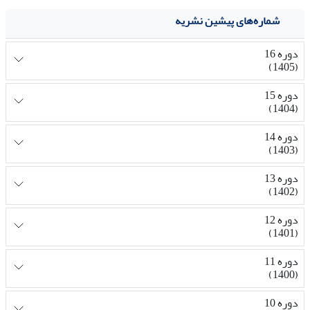
شماره‌های پیشین نشریه
دوره 16
(1405)
دوره 15
(1404)
دوره 14
(1403)
دوره 13
(1402)
دوره 12
(1401)
دوره 11
(1400)
دوره 10