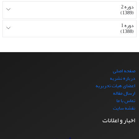
دوره 2
(1389)
دوره 1
(1388)
صفحه اصلی
درباره نشریه
اعضای هیات تحریریه
ارسال مقاله
تماس با ما
نقشه سایت
اخبار و اعلانات