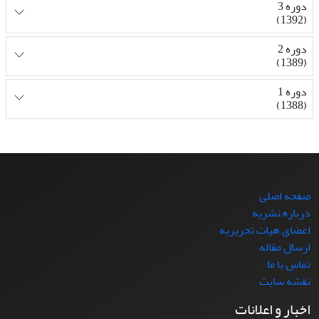
دوره 3
(1392)
دوره 2
(1389)
دوره 1
(1388)
صفحه اصلی
درباره نشریه
اعضای هیات تحریریه
ارسال مقاله
تماس با ما
نقشه سایت
اخبار و اعلانات