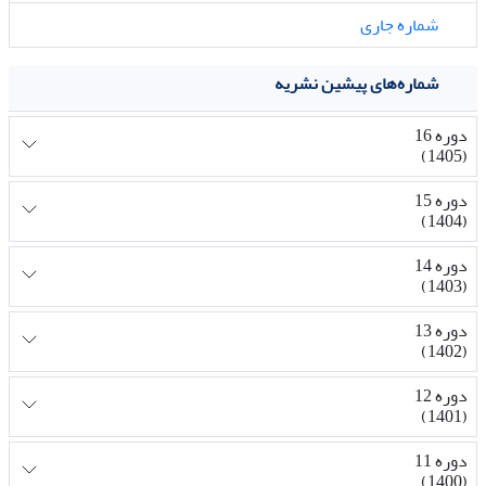
شماره جاری
شماره‌های پیشین نشریه
دوره 16
(1405)
دوره 15
(1404)
دوره 14
(1403)
دوره 13
(1402)
دوره 12
(1401)
دوره 11
(1400)