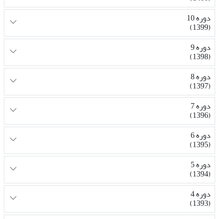
دوره 10
(1399)
دوره 9
(1398)
دوره 8
(1397)
دوره 7
(1396)
دوره 6
(1395)
دوره 5
(1394)
دوره 4
(1393)