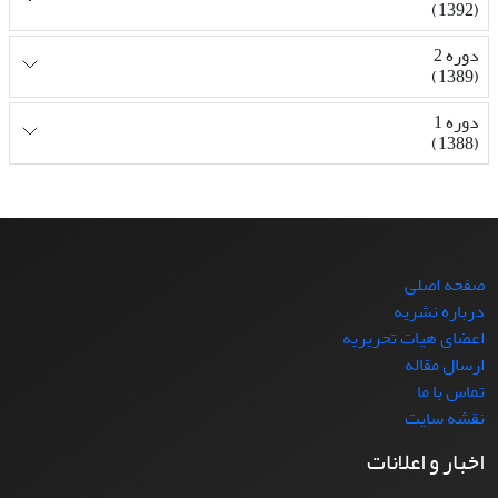
(1392)
دوره 2
(1389)
دوره 1
(1388)
صفحه اصلی
درباره نشریه
اعضای هیات تحریریه
ارسال مقاله
تماس با ما
نقشه سایت
اخبار و اعلانات