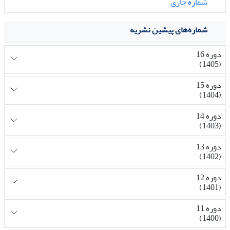
شماره جاری
شماره‌های پیشین نشریه
دوره 16
(1405)
دوره 15
(1404)
دوره 14
(1403)
دوره 13
(1402)
دوره 12
(1401)
دوره 11
(1400)