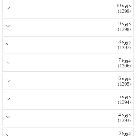
دوره 10
(1399)
دوره 9
(1398)
دوره 8
(1397)
دوره 7
(1396)
دوره 6
(1395)
دوره 5
(1394)
دوره 4
(1393)
دوره 3