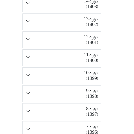
دوره 14
(1403)
دوره 13
(1402)
دوره 12
(1401)
دوره 11
(1400)
دوره 10
(1399)
دوره 9
(1398)
دوره 8
(1397)
دوره 7
(1396)