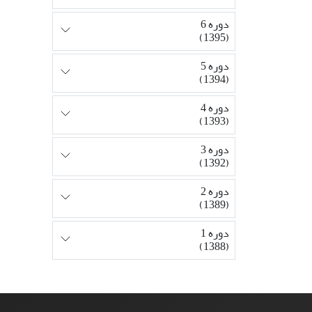
دوره 6
(1395)
دوره 5
(1394)
دوره 4
(1393)
دوره 3
(1392)
دوره 2
(1389)
دوره 1
(1388)