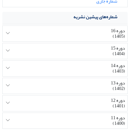
شماره جاری
شماره‌های پیشین نشریه
دوره 16
(1405)
دوره 15
(1404)
دوره 14
(1403)
دوره 13
(1402)
دوره 12
(1401)
دوره 11
(1400)