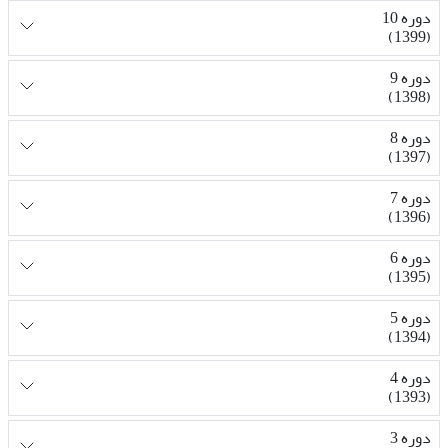
دوره 10
(1399)
دوره 9
(1398)
دوره 8
(1397)
دوره 7
(1396)
دوره 6
(1395)
دوره 5
(1394)
دوره 4
(1393)
دوره 3