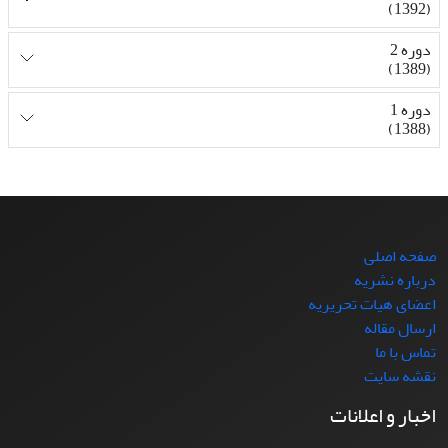
(1392)
دوره 2
(1389)
دوره 1
(1388)
صفحه اصلی
درباره نشریه
اعضای هیات تحریریه
ارسال مقاله
تماس با ما
نقشه سایت
اخبار و اعلانات