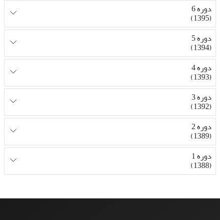
دوره 6
(1395)
دوره 5
(1394)
دوره 4
(1393)
دوره 3
(1392)
دوره 2
(1389)
دوره 1
(1388)