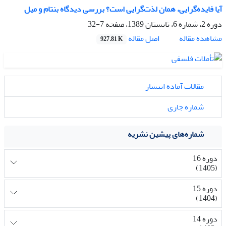
آیا فایده‌گرایی، همان لذت‌گرایی است؟ بررسی دیدگاه بنتام و میل
دوره 2، شماره 6، تابستان 1389، صفحه
7-32
اصل مقاله
مشاهده مقاله
927.81 K
مقالات آماده انتشار
شماره جاری
شماره‌های پیشین نشریه
دوره 16
(1405)
دوره 15
(1404)
دوره 14