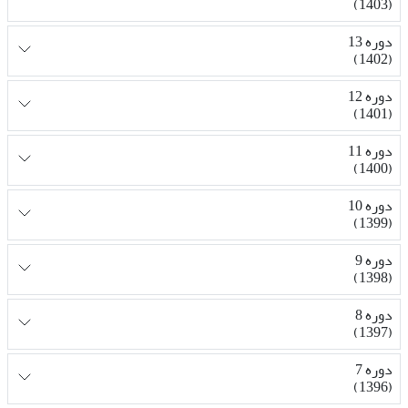
(1403)
دوره 13
(1402)
دوره 12
(1401)
دوره 11
(1400)
دوره 10
(1399)
دوره 9
(1398)
دوره 8
(1397)
دوره 7
(1396)