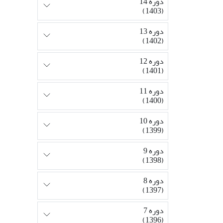
دوره 14
(1403)
دوره 13
(1402)
دوره 12
(1401)
دوره 11
(1400)
دوره 10
(1399)
دوره 9
(1398)
دوره 8
(1397)
دوره 7
(1396)