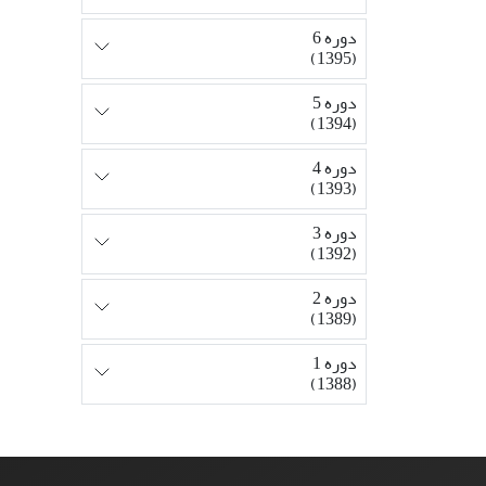
دوره 6
(1395)
دوره 5
(1394)
دوره 4
(1393)
دوره 3
(1392)
دوره 2
(1389)
دوره 1
(1388)