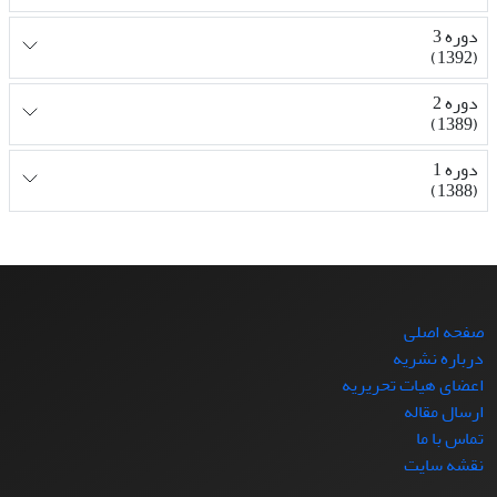
دوره 3
(1392)
دوره 2
(1389)
دوره 1
(1388)
صفحه اصلی
درباره نشریه
اعضای هیات تحریریه
ارسال مقاله
تماس با ما
نقشه سایت