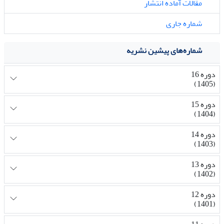
مقالات آماده انتشار
شماره جاری
شماره‌های پیشین نشریه
دوره 16
(1405)
دوره 15
(1404)
دوره 14
(1403)
دوره 13
(1402)
دوره 12
(1401)