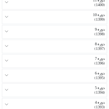
دوره 11
(1400)
دوره 10
(1399)
دوره 9
(1398)
دوره 8
(1397)
دوره 7
(1396)
دوره 6
(1395)
دوره 5
(1394)
دوره 4
(1393)