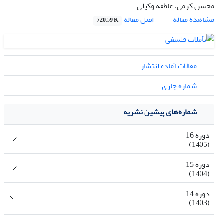
محسن کرمی، عاطفه وکیلی
اصل مقاله
مشاهده مقاله
720.59 K
مقالات آماده انتشار
شماره جاری
شماره‌های پیشین نشریه
دوره 16
(1405)
دوره 15
(1404)
دوره 14
(1403)