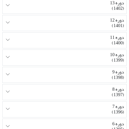
دوره 13
(1402)
دوره 12
(1401)
دوره 11
(1400)
دوره 10
(1399)
دوره 9
(1398)
دوره 8
(1397)
دوره 7
(1396)
دوره 6