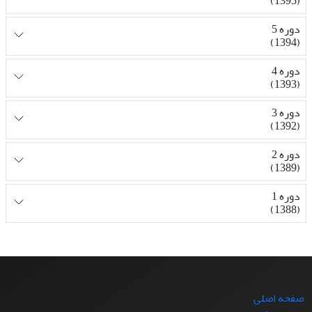
(1395)
دوره 5
(1394)
دوره 4
(1393)
دوره 3
(1392)
دوره 2
(1389)
دوره 1
(1388)
صفحه اصلی