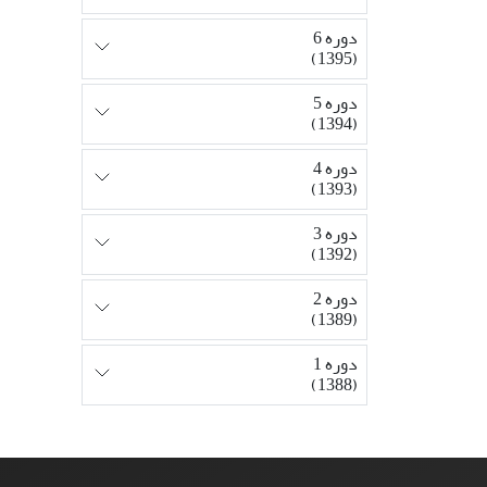
دوره 6
(1395)
دوره 5
(1394)
دوره 4
(1393)
دوره 3
(1392)
دوره 2
(1389)
دوره 1
(1388)