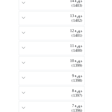
دوره 14
(1403)
دوره 13
(1402)
دوره 12
(1401)
دوره 11
(1400)
دوره 10
(1399)
دوره 9
(1398)
دوره 8
(1397)
دوره 7
(1396)