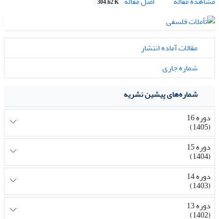
اصل مقاله
مشاهده مقاله
304.62 K
مقالات آماده انتشار
شماره جاری
شماره‌های پیشین نشریه
دوره 16
(1405)
دوره 15
(1404)
دوره 14
(1403)
دوره 13
(1402)