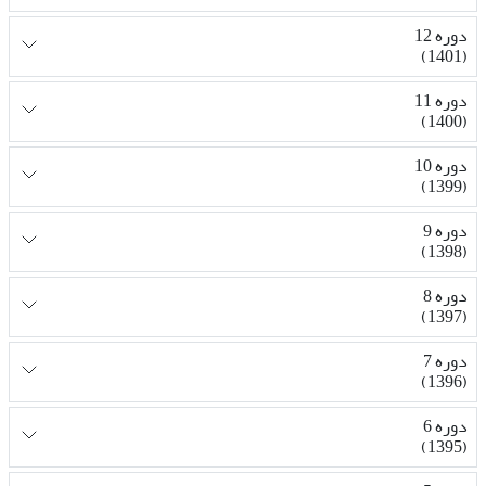
دوره 12
(1401)
دوره 11
(1400)
دوره 10
(1399)
دوره 9
(1398)
دوره 8
(1397)
دوره 7
(1396)
دوره 6
(1395)