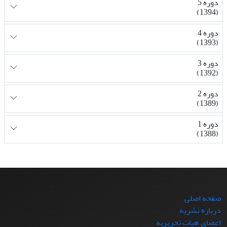
دوره 5
(1394)
دوره 4
(1393)
دوره 3
(1392)
دوره 2
(1389)
دوره 1
(1388)
صفحه اصلی
درباره نشریه
اعضای هیات تحریریه