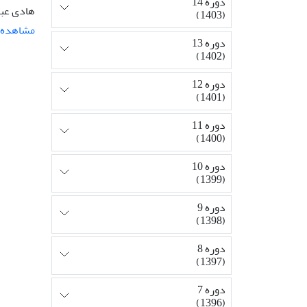
دوره 14
هادی عبی
(1403)
مشاهده م
دوره 13
(1402)
دوره 12
(1401)
دوره 11
(1400)
دوره 10
(1399)
دوره 9
(1398)
دوره 8
(1397)
دوره 7
(1396)