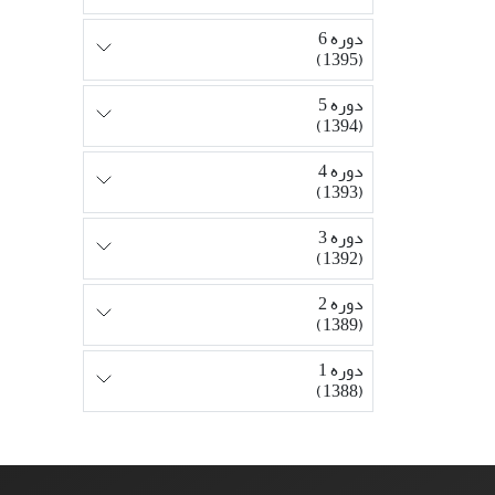
دوره 6
(1395)
دوره 5
(1394)
دوره 4
(1393)
دوره 3
(1392)
دوره 2
(1389)
دوره 1
(1388)