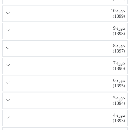
دوره 10
(1399)
دوره 9
(1398)
دوره 8
(1397)
دوره 7
(1396)
دوره 6
(1395)
دوره 5
(1394)
دوره 4
(1393)