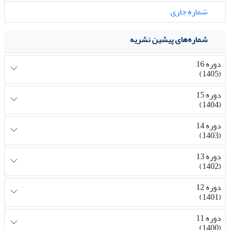
شماره جاری
شماره‌های پیشین نشریه
دوره 16
(1405)
دوره 15
(1404)
دوره 14
(1403)
دوره 13
(1402)
دوره 12
(1401)
دوره 11
(1400)