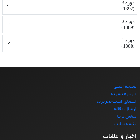
دوره 3
(1392)
دوره 2
(1389)
دوره 1
(1388)
صفحه اصلی
درباره نشریه
اعضای هیات تحریریه
ارسال مقاله
تماس با ما
نقشه سایت
اخبار و اعلانات