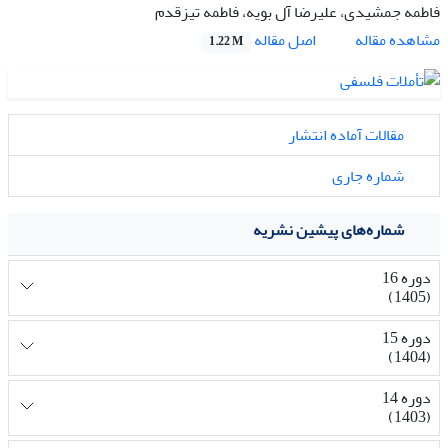
فاطمه جمشیدی، علیرضا آل بویه، فاطمه تیزقدم
اصل مقاله
مشاهده مقاله
1.22 M
مقالات آماده انتشار
شماره جاری
شماره‌های پیشین نشریه
دوره 16
(1405)
دوره 15
(1404)
دوره 14
(1403)