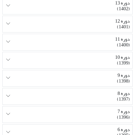
دوره 13
(1402)
دوره 12
(1401)
دوره 11
(1400)
دوره 10
(1399)
دوره 9
(1398)
دوره 8
(1397)
دوره 7
(1396)
دوره 6