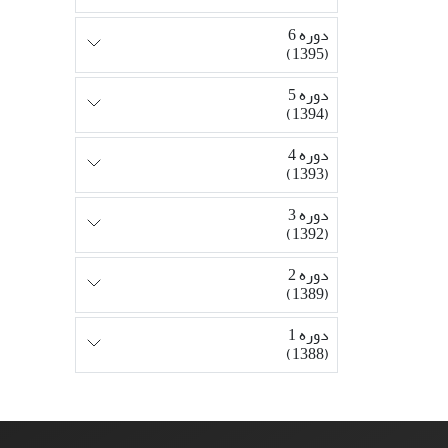
دوره 6
(1395)
دوره 5
(1394)
دوره 4
(1393)
دوره 3
(1392)
دوره 2
(1389)
دوره 1
(1388)