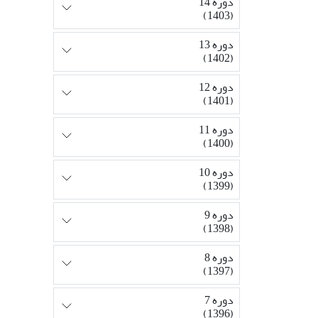
دوره 14
(1403)
دوره 13
(1402)
دوره 12
(1401)
دوره 11
(1400)
دوره 10
(1399)
دوره 9
(1398)
دوره 8
(1397)
دوره 7
(1396)