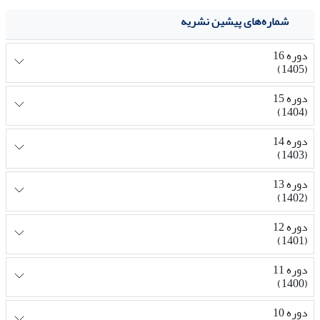
شماره‌های پیشین نشریه
دوره 16
(1405)
دوره 15
(1404)
دوره 14
(1403)
دوره 13
(1402)
دوره 12
(1401)
دوره 11
(1400)
دوره 10