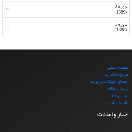
دوره 2
(1389)
دوره 1
(1388)
صفحه اصلی
درباره نشریه
اعضای هیات تحریریه
ارسال مقاله
تماس با ما
نقشه سایت
اخبار و اعلانات