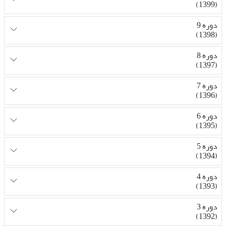
(1399)
دوره 9
(1398)
دوره 8
(1397)
دوره 7
(1396)
دوره 6
(1395)
دوره 5
(1394)
دوره 4
(1393)
دوره 3
(1392)