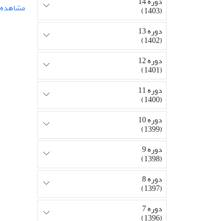
دوره 14
مشاهده م
(1403)
دوره 13
(1402)
دوره 12
(1401)
دوره 11
(1400)
دوره 10
(1399)
دوره 9
(1398)
دوره 8
(1397)
دوره 7
(1396)