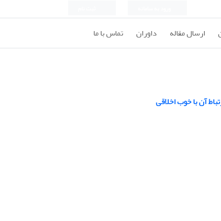
ورود به سامانه
ثبت نام
ارسال مقاله
داوران
تماس با ما
باط آن با خوب اخلاقی