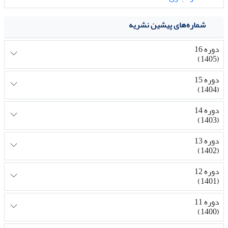
شماره‌های پیشین نشریه
دوره 16
(1405)
دوره 15
(1404)
دوره 14
(1403)
دوره 13
(1402)
دوره 12
(1401)
دوره 11
(1400)