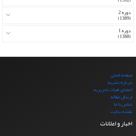
دوره 2
(1389)
دوره 1
(1388)
صفحه اصلی
درباره نشریه
اعضای هیات تحریریه
ارسال مقاله
تماس با ما
نقشه سایت
اخبار و اعلانات