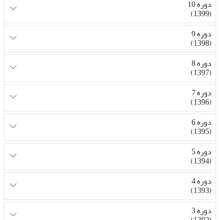
دوره 10
(1399)
دوره 9
(1398)
دوره 8
(1397)
دوره 7
(1396)
دوره 6
(1395)
دوره 5
(1394)
دوره 4
(1393)
دوره 3
(1392)