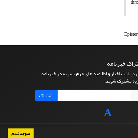
thr
Episte
راک خبرنامه
 دریافت اخبار و اطلاعیه های مهم نشریه در خبرنامه
یه مشترک شوید.
اشتراک
متوجه شدم