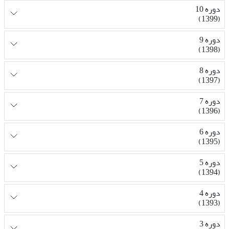
دوره 10
(1399)
دوره 9
(1398)
دوره 8
(1397)
دوره 7
(1396)
دوره 6
(1395)
دوره 5
(1394)
دوره 4
(1393)
دوره 3