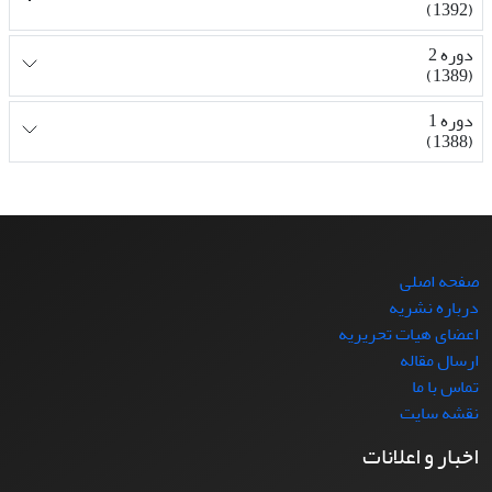
(1392)
دوره 2
(1389)
دوره 1
(1388)
صفحه اصلی
درباره نشریه
اعضای هیات تحریریه
ارسال مقاله
تماس با ما
نقشه سایت
اخبار و اعلانات