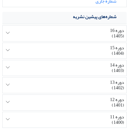
شماره جاری
شماره‌های پیشین نشریه
دوره 16
(1405)
دوره 15
(1404)
دوره 14
(1403)
دوره 13
(1402)
دوره 12
(1401)
دوره 11
(1400)