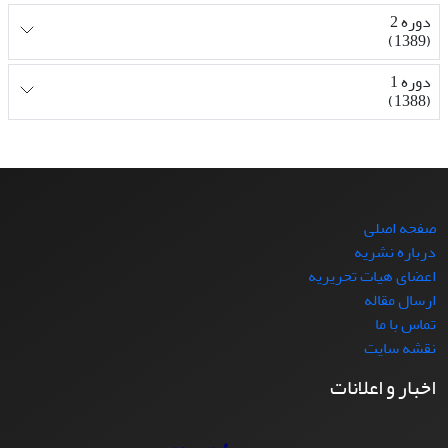
دوره 2
(1389)
دوره 1
(1388)
صفحه اصلی
درباره نشریه
اعضای هیات تحریریه
ارسال مقاله
تماس با ما
نقشه سایت
اخبار و اعلانات