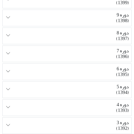
(1399)
دوره 9
(1398)
دوره 8
(1397)
دوره 7
(1396)
دوره 6
(1395)
دوره 5
(1394)
دوره 4
(1393)
دوره 3
(1392)