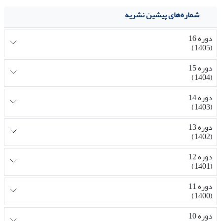
شماره‌های پیشین نشریه
دوره 16
(1405)
دوره 15
(1404)
دوره 14
(1403)
دوره 13
(1402)
دوره 12
(1401)
دوره 11
(1400)
دوره 10