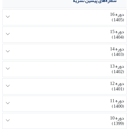
شماره‌های پیشین نشریه
دوره 16
(1405)
دوره 15
(1404)
دوره 14
(1403)
دوره 13
(1402)
دوره 12
(1401)
دوره 11
(1400)
دوره 10
(1399)