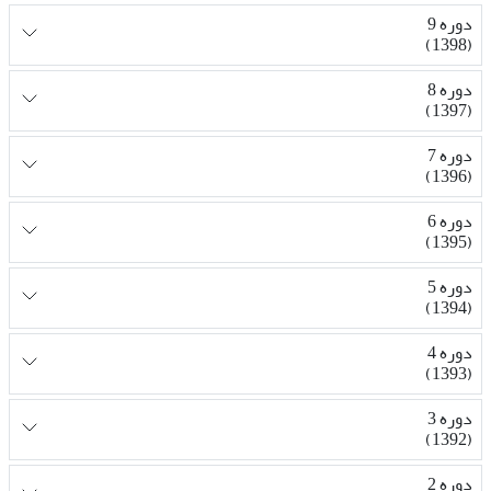
دوره 9
(1398)
دوره 8
(1397)
دوره 7
(1396)
دوره 6
(1395)
دوره 5
(1394)
دوره 4
(1393)
دوره 3
(1392)
دوره 2