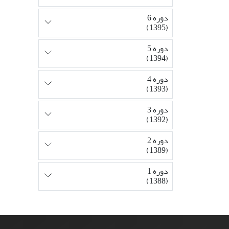
دوره 6
(1395)
دوره 5
(1394)
دوره 4
(1393)
دوره 3
(1392)
دوره 2
(1389)
دوره 1
(1388)