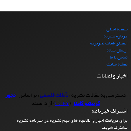
صفحه اصلی
درباره نشریه
اعضای هیات تحریریه
ارسال مقاله
تماس با ما
نقشه سایت
اخبار و اعلانات
دسترسی به مقالات نشریه «
تأملات فلسفی
» بر اساس
مجوز
کرییتیو کامنز
(
) آزاد است.
CC BY
اشتراک خبرنامه
برای دریافت اخبار و اطلاعیه های مهم نشریه در خبرنامه نشریه
مشترک شوید.