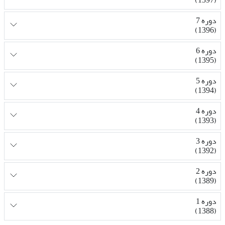
دوره 7
(1396)
دوره 6
(1395)
دوره 5
(1394)
دوره 4
(1393)
دوره 3
(1392)
دوره 2
(1389)
دوره 1
(1388)