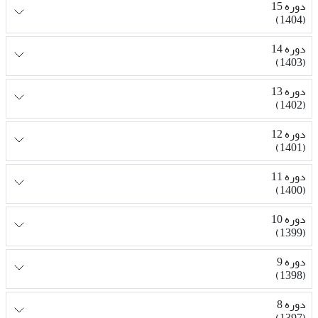
دوره 15
(1404)
دوره 14
(1403)
دوره 13
(1402)
دوره 12
(1401)
دوره 11
(1400)
دوره 10
(1399)
دوره 9
(1398)
دوره 8
(1397)