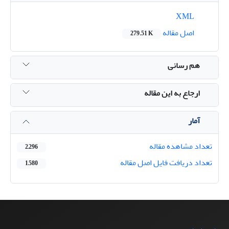
XML
اصل مقاله
279.51 K
هم رسانی
ارجاع به این مقاله
آمار
تعداد مشاهده مقاله
2,296
تعداد دریافت فایل اصل مقاله
1,580