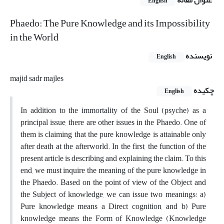
عنوان مقاله
English
Phaedo: The Pure Knowledge and its Impossibility
in the World
نویسنده
English
majid sadr majles
چکیده
English
In addition to the immortality of the Soul (psyche) as a
principal issue, there are other issues in the Phaedo. One of
them is claiming that the pure knowledge is attainable only
after death at the afterworld. In the first, the function of the
present article is describing and explaining the claim. To this
end, we must inquire the meaning of the pure knowledge in
the Phaedo. Based on the point of view of the Object and
the Subject of knowledge, we can issue two meanings: a)
Pure knowledge means a Direct cognition, and b) Pure
knowledge means the Form of Knowledge (Knowledge