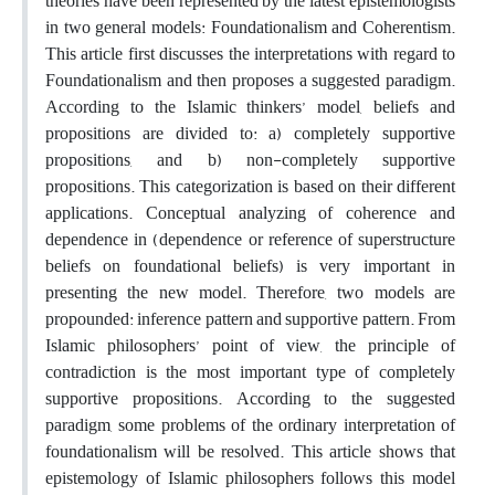
theories have been represented by the latest epistemologists
in two general models: Foundationalism and Coherentism.
This article first discusses the interpretations with regard to
Foundationalism and then proposes a suggested paradigm.
According to the Islamic thinkers’ model, beliefs and
propositions are divided to: a) completely supportive
propositions, and b) non-completely supportive
propositions. This categorization is based on their different
applications. Conceptual analyzing of coherence and
dependence in (dependence or reference of superstructure
beliefs on foundational beliefs) is very important in
presenting the new model. Therefore, two models are
propounded: inference pattern and supportive pattern. From
Islamic philosophers’ point of view, the principle of
contradiction is the most important type of completely
supportive propositions. According to the suggested
paradigm, some problems of the ordinary interpretation of
foundationalism will be resolved. This article shows that
epistemology of Islamic philosophers follows this model