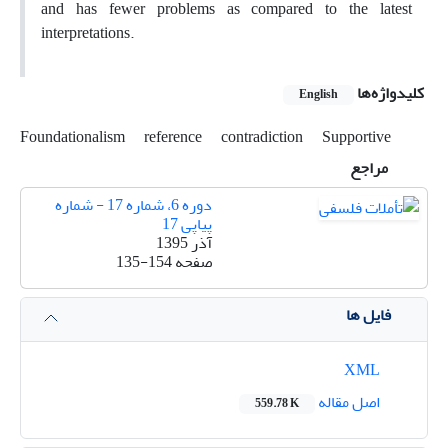
and has fewer problems as compared to the latest
interpretations.
کلیدواژه‌ها
English
Foundationalism
reference
contradiction
Supportive
مراجع
دوره 6، شماره 17 - شماره
پیاپی 17
آذر 1395
صفحه
135-154
فایل ها
XML
اصل مقاله
559.78 K