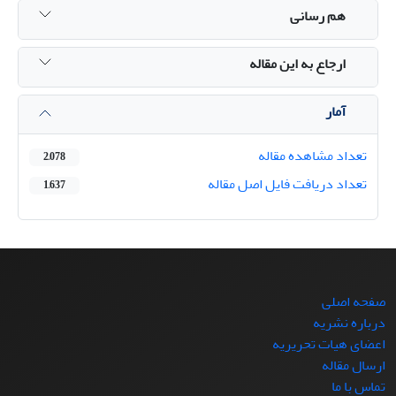
هم رسانی
ارجاع به این مقاله
آمار
تعداد مشاهده مقاله
2,078
تعداد دریافت فایل اصل مقاله
1,637
صفحه اصلی
درباره نشریه
اعضای هیات تحریریه
ارسال مقاله
تماس با ما