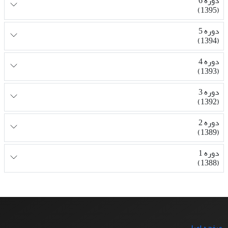
دوره 6
(1395)
دوره 5
(1394)
دوره 4
(1393)
دوره 3
(1392)
دوره 2
(1389)
دوره 1
(1388)
صفحه اصلی