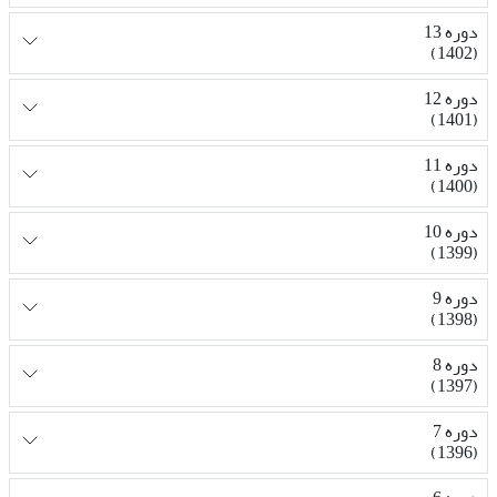
دوره 13
(1402)
دوره 12
(1401)
دوره 11
(1400)
دوره 10
(1399)
دوره 9
(1398)
دوره 8
(1397)
دوره 7
(1396)