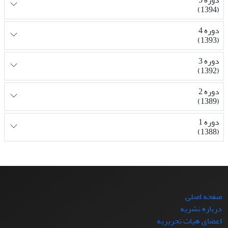
دوره 5
(1394)
دوره 4
(1393)
دوره 3
(1392)
دوره 2
(1389)
دوره 1
(1388)
صفحه اصلی
درباره نشریه
اعضای هیات تحریریه