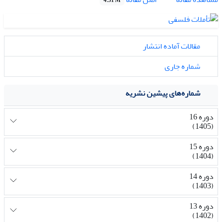
4.31 M
مقالات آماده انتشار
شماره جاری
شماره‌های پیشین نشریه
دوره 16
(1405)
دوره 15
(1404)
دوره 14
(1403)
دوره 13
(1402)