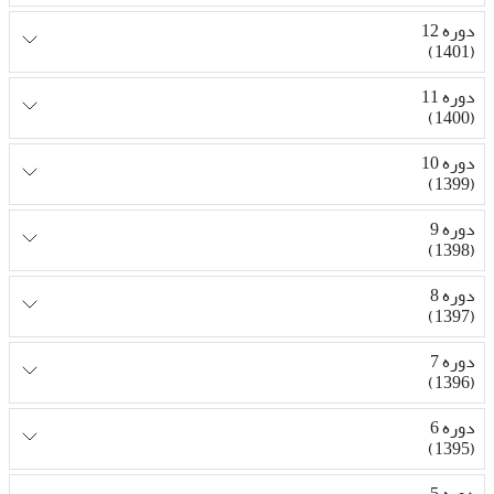
دوره 12
(1401)
دوره 11
(1400)
دوره 10
(1399)
دوره 9
(1398)
دوره 8
(1397)
دوره 7
(1396)
دوره 6
(1395)