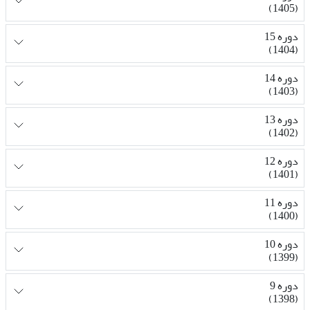
(1405)
دوره 15
(1404)
دوره 14
(1403)
دوره 13
(1402)
دوره 12
(1401)
دوره 11
(1400)
دوره 10
(1399)
دوره 9
(1398)