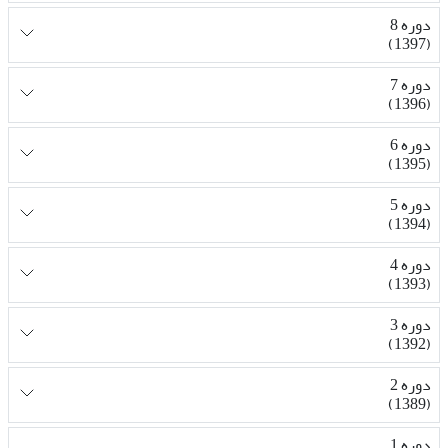
دوره 8
(1397)
دوره 7
(1396)
دوره 6
(1395)
دوره 5
(1394)
دوره 4
(1393)
دوره 3
(1392)
دوره 2
(1389)
دوره 1