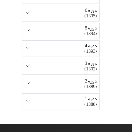
دوره 6
(1395)
دوره 5
(1394)
دوره 4
(1393)
دوره 3
(1392)
دوره 2
(1389)
دوره 1
(1388)