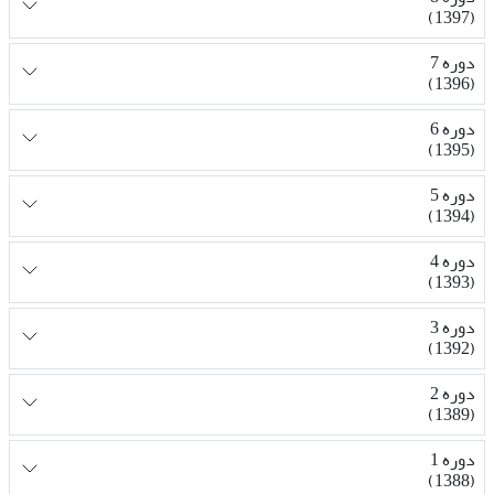
(1397)
دوره 7
(1396)
دوره 6
(1395)
دوره 5
(1394)
دوره 4
(1393)
دوره 3
(1392)
دوره 2
(1389)
دوره 1
(1388)