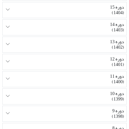
دوره 15
(1404)
دوره 14
(1403)
دوره 13
(1402)
دوره 12
(1401)
دوره 11
(1400)
دوره 10
(1399)
دوره 9
(1398)
دوره 8