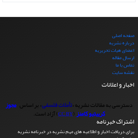
صفحه اصلی
درباره نشریه
اعضای هیات تحریریه
ارسال مقاله
تماس با ما
نقشه سایت
اخبار و اعلانات
دسترسی به مقالات نشریه «
تأملات فلسفی
» بر اساس
مجوز
کرییتیو کامنز
(
) آزاد است.
CC BY
اشتراک خبرنامه
برای دریافت اخبار و اطلاعیه های مهم نشریه در خبرنامه نشریه