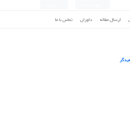
ورود به سامانه
ثبت نام
ارسال مقاله
داوران
تماس با ما
هیدگر