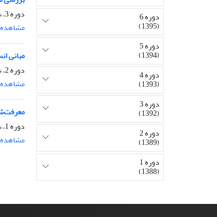
دوره 3، شماره 11، پاییز 1392، صفحه
دوره 6
(1395)
مشاهده م
دوره 5
(1394)
مبانی ان
دوره 2، شماره 7.8، آذر 1389، صفحه
دوره 4
مشاهده م
(1393)
دوره 3
معرفت‌ش
(1392)
دوره 1، شماره 4، زمستان 1388، صفحه
دوره 2
مشاهده م
(1389)
دوره 1
(1388)