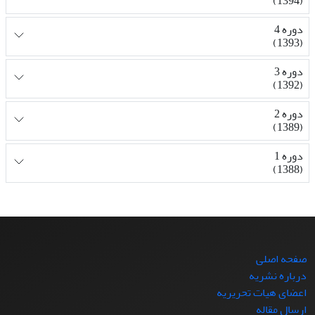
(1394)
دوره 4
(1393)
دوره 3
(1392)
دوره 2
(1389)
دوره 1
(1388)
صفحه اصلی
درباره نشریه
اعضای هیات تحریریه
ارسال مقاله