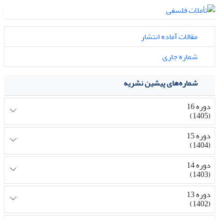
مقالات آماده انتشار
شماره جاری
شماره‌های پیشین نشریه
دوره 16
(1405)
دوره 15
(1404)
دوره 14
(1403)
دوره 13
(1402)