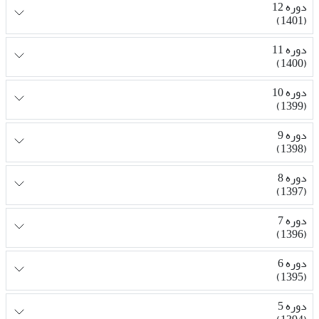
دوره 12
(1401)
دوره 11
(1400)
دوره 10
(1399)
دوره 9
(1398)
دوره 8
(1397)
دوره 7
(1396)
دوره 6
(1395)
دوره 5