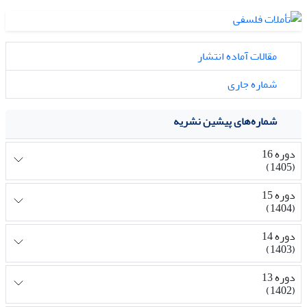
مقالات آماده انتشار
شماره جاری
شماره‌های پیشین نشریه
دوره 16
(1405)
دوره 15
(1404)
دوره 14
(1403)
دوره 13
(1402)