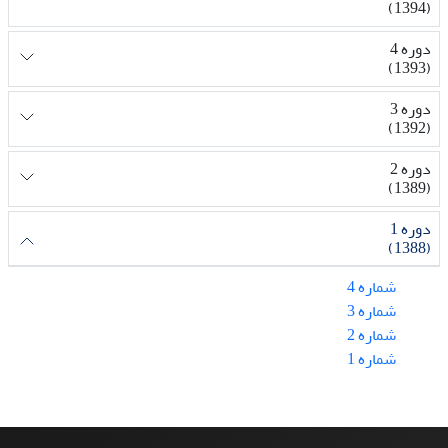
(1394)
دوره 4
(1393)
دوره 3
(1392)
دوره 2
(1389)
دوره 1
(1388)
شماره 4
شماره 3
شماره 2
شماره 1