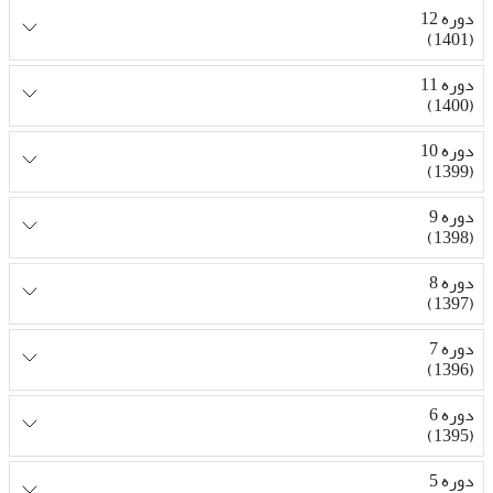
دوره 12
(1401)
دوره 11
(1400)
دوره 10
(1399)
دوره 9
(1398)
دوره 8
(1397)
دوره 7
(1396)
دوره 6
(1395)
دوره 5