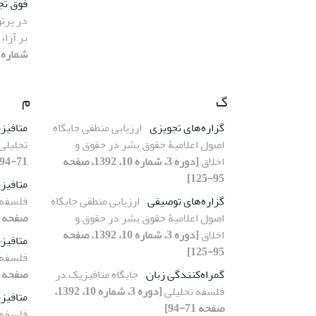
فوق تج
در پرتو
بر آرا
شماره 11، 1392، صفحه 41-72
گ
م
گزاره‌های تجویزی
ارزیابی منطقی جایگاه
متافیز
اصول اعلامیۀ حقوق بشر در حقوق و
تحلیلی
اخلاق
[دوره 3، شماره 10، 1392، صفحه
71-94]
95-125]
متافیز
گزاره‌های توصیفی
ارزیابی منطقی جایگاه
فلسفه 
اصول اعلامیۀ حقوق بشر در حقوق و
صفحه 71-94]
اخلاق
[دوره 3، شماره 10، 1392، صفحه
متافیز
95-125]
فلسفه 
گمراه‌کنندگی زبان
جایگاه متافیزیک در
صفحه 71-94]
فلسفه تحلیلی
[دوره 3، شماره 10، 1392،
متافیز
صفحه 71-94]
فلسفه 