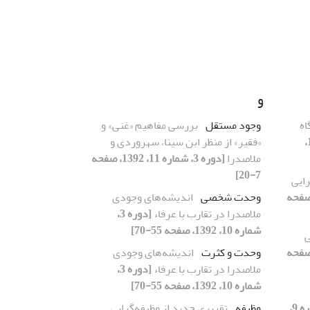
و
اه
وجود مستقل
بررسی مفاهیم «غنی» و
[دوره 3، شماره 10، 1392،
«فقیر» از منظر ابن سینا، سهروردی و
ملاصدرا
[دوره 3، شماره 11، 1392، صفحه
7-20]
رایی
، شماره 9، 1392، صفحه
وحدت شخصی
اندیشه‌های وجودی
ملاصدرا در تقارب با عرفاء
[دوره 3،
شماره 10، 1392، صفحه 55-70]
ی
، شماره 9، 1392، صفحه
وحدت و کثرت
اندیشه‌های وجودی
ملاصدرا در تقارب با عرفاء
[دوره 3،
شماره 10، 1392، صفحه 55-70]
[دوره 3، شماره 9،
وظیفه
تقریری جدید از وظیفه‌گرایی