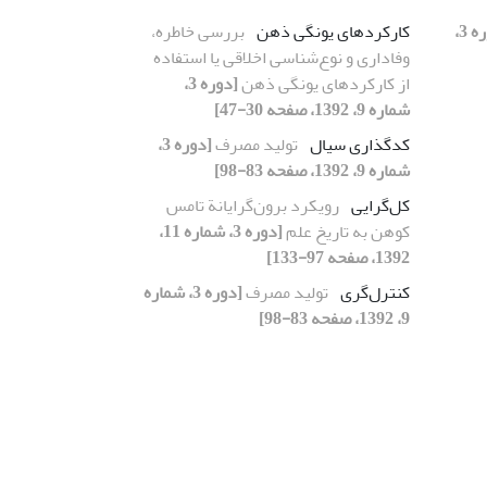
[دوره 3،
کارکردهای یونگی ذهن
بررسی خاطره،
وفاداری و نوع‌شناسی اخلاقی یا استفاده
از کارکردهای یونگی ذهن
[دوره 3،
شماره 9، 1392، صفحه 30-47]
کدگذاری سیال
تولید مصرف
[دوره 3،
شماره 9، 1392، صفحه 83-98]
کل‌گرایی
رویکرد برون‌گرایانة تامس
کوهن به تاریخ علم
[دوره 3، شماره 11،
1392، صفحه 97-133]
کنترل‌گری
تولید مصرف
[دوره 3، شماره
9، 1392، صفحه 83-98]