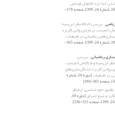
دن خدا نزد امانوئل لویناس
[دوره 10، شماره 24، 1399، صفحه 179-
ریاضی
بررسی اختلاف‌نظر ابن‌سینا
ان اتمیست درباره‌ی روایی کاربرد
‌‌سازی‌های ریاضیاتی در طبیعیات
[دوره 10، شماره 24، 1399، صفحه 365-
‌سازی ریاضیاتی
بررسی
نظر ابن‌سینا و متکلمان اتمیست
ی روایی کاربرد ایده‌آل‌‌سازی‌های
تی در طبیعیات
[دوره 10، شماره
تطبیق «خودشناسی» ازمنظر
گارد و شیخ اشراق
[دوره 10،
]