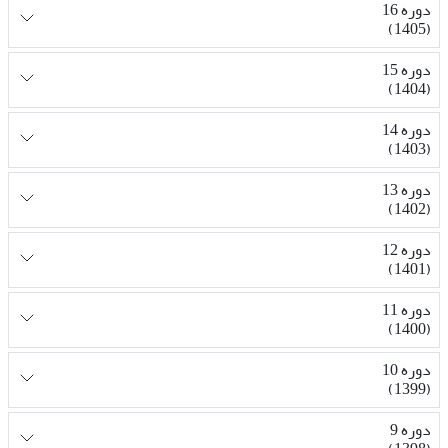
دوره 16
(1405)
دوره 15
(1404)
دوره 14
(1403)
دوره 13
(1402)
دوره 12
(1401)
دوره 11
(1400)
دوره 10
(1399)
دوره 9