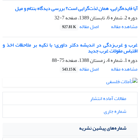
آیا فایده‌گرایی، همان لذت‌گرایی است؟ بررسی دیدگاه بنتام و میل
دوره 2، شماره 6، تابستان 1389، صفحه
7-32
اصل مقاله
مشاهده مقاله
927.81 K
غرب و غرب‌زدگی در اندیشه دکتر داوری؛ با تکیه بر ملاحظات اخذ و
اقتباس مقولات غرب جدید
دوره 1، شماره 4، زمستان 1388، صفحه
75-88
اصل مقاله
مشاهده مقاله
543.15 K
مقالات آماده انتشار
شماره جاری
شماره‌های پیشین نشریه