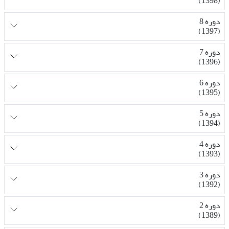
(1398)
دوره 8
(1397)
دوره 7
(1396)
دوره 6
(1395)
دوره 5
(1394)
دوره 4
(1393)
دوره 3
(1392)
دوره 2
(1389)