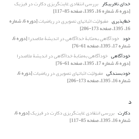
خدای نافریبکار
بررسی انتقادی غایت‌گریزی دکارت در فیزیک
[دوره 6، شماره 16، 1395، صفحه 85-117]
خطاپذیری
مقبولیّت اثباتهای تصویری در ریاضیات
[دوره 6، شماره
16، 1395، صفحه 173-206]
خود
خودآگاهی به‌مثابۀ خداآگاهی در اندیشۀ ملاصدرا
[دوره 6،
شماره 17، 1395، صفحه 61-76]
خودآگاهی
خودآگاهی به‌مثابۀ خداآگاهی در اندیشۀ ملاصدرا
[دوره 6، شماره 17، 1395، صفحه 61-76]
خودبسندگی
مقبولیّت اثباتهای تصویری در ریاضیات
[دوره 6،
شماره 16، 1395، صفحه 173-206]
د
دکارت
بررسی انتقادی غایت‌گریزی دکارت در فیزیک
[دوره 6،
شماره 16، 1395، صفحه 85-117]