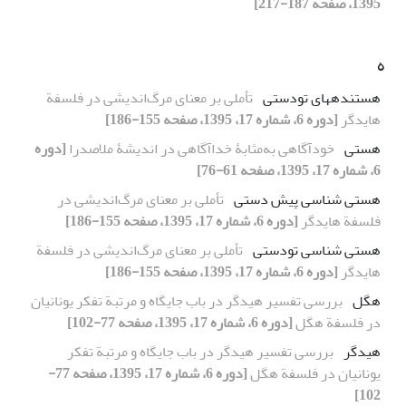
1395، صفحه 187-217]
ه
هستندههای تودستی
تأملی بر معنای مرگ‌اندیشی در فلسفة
هایدگر
[دوره 6، شماره 17، 1395، صفحه 155-186]
هستی
خودآگاهی به‌مثابۀ خداآگاهی در اندیشۀ ملاصدرا
[دوره
6، شماره 17، 1395، صفحه 61-76]
هستی شناسی پیش دستی
تأملی بر معنای مرگ‌اندیشی در
فلسفة هایدگر
[دوره 6، شماره 17، 1395، صفحه 155-186]
هستی شناسی تودستی
تأملی بر معنای مرگ‌اندیشی در فلسفة
هایدگر
[دوره 6، شماره 17، 1395، صفحه 155-186]
هگل
بررسی تفسیر هیدگر در باب جایگاه و مرتبة تفکر یونانیان
در فلسفة هگل
[دوره 6، شماره 17، 1395، صفحه 77-102]
هیدگر
بررسی تفسیر هیدگر در باب جایگاه و مرتبة تفکر
یونانیان در فلسفة هگل
[دوره 6، شماره 17، 1395، صفحه 77-
102]