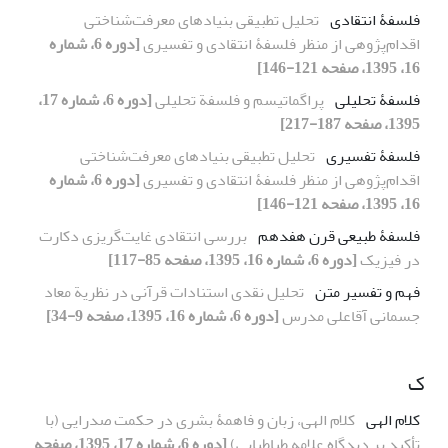
فلسفۀ انتقادی
تحلیل تطبیقی بنیادهای معرفت‌شناختی
اقدام‌پژوهی از منظر فلسفۀ انتقادی و تفسیری
[دوره 6، شماره
16، 1395، صفحه 121-146]
فلسفۀ تحلیلی
پراگماتیسم و فلسفة تحلیلی
[دوره 6، شماره 17،
1395، صفحه 187-217]
فلسفۀ تفسیری
تحلیل تطبیقی بنیادهای معرفت‌شناختی
اقدام‌پژوهی از منظر فلسفۀ انتقادی و تفسیری
[دوره 6، شماره
16، 1395، صفحه 121-146]
فلسفۀ طبیعی قرن هفدهم
بررسی انتقادی غایت‌گریزی دکارت
در فیزیک
[دوره 6، شماره 16، 1395، صفحه 85-117]
فهم و تفسیر متن
تحلیل نقدی استنادات قرآنی در نظریة معاد
جسمانی آقاعلی مدرس
[دوره 6، شماره 16، 1395، صفحه 9-34]
ک
کلام الهی
کلام الهی، زبان و فاهمۀ بشری در حکمت صدرایی (با
تأکید بر دیدگاه علامه طباطبایی)
[دوره 6، شماره 17، 1395، صفحه