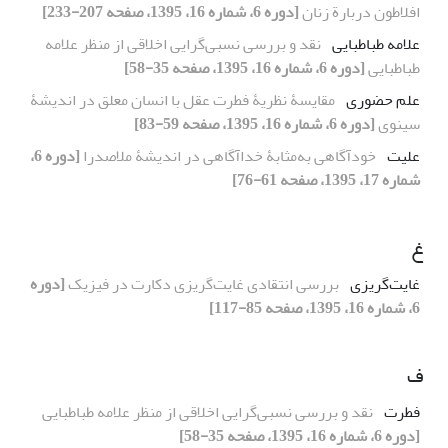
افلاطون دربارة زنان
[دوره 6، شماره 16، 1395، صفحه 207-233]
علامه طباطبایی
نقد و بررسی نسبی‌گرایی اخلاقی از منظر علامه
طباطبایی
[دوره 6، شماره 16، 1395، صفحه 35-58]
علم حضوری
مقایسۀ‌ نظریۀ فطرت عقل با انسان معلق در اندیشۀ‌
سینوی
[دوره 6، شماره 16، 1395، صفحه 59-83]
علیت
خودآگاهی به‌مثابۀ خداآگاهی در اندیشۀ ملاصدرا
[دوره 6،
شماره 17، 1395، صفحه 61-76]
غ
غایت‌گریزی
بررسی انتقادی غایت‌گریزی دکارت در فیزیک
[دوره
6، شماره 16، 1395، صفحه 85-117]
ف
فطرت
نقد و بررسی نسبی‌گرایی اخلاقی از منظر علامه طباطبایی
[دوره 6، شماره 16، 1395، صفحه 35-58]