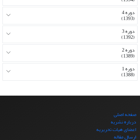
دوره 4
(1393)
دوره 3
(1392)
دوره 2
(1389)
دوره 1
(1388)
صفحه اصلی
درباره نشریه
اعضای هیات تحریریه
ارسال مقاله