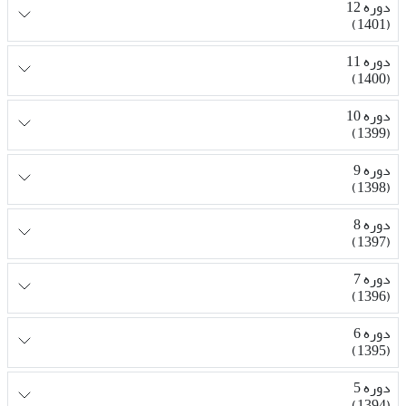
دوره 12
(1401)
دوره 11
(1400)
دوره 10
(1399)
دوره 9
(1398)
دوره 8
(1397)
دوره 7
(1396)
دوره 6
(1395)
دوره 5
(1394)