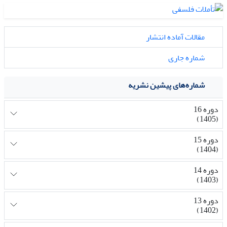
مقالات آماده انتشار
شماره جاری
شماره‌های پیشین نشریه
دوره 16
(1405)
دوره 15
(1404)
دوره 14
(1403)
دوره 13
(1402)