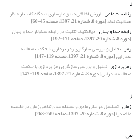
ر
رئالیسم علمی
ارزش اخلاقی صدق:بازسازی دیدگاه کانت از منظر
عقلانیت نقاد
[دوره 8، شماره 21، 1397، صفحه 45-60]
رابطه خدا و جهان
دیالکتیک تثلیث در رابطه سکولار خدا و جهان
[دوره 8، شماره 20، 1397، صفحه 171-192]
رمز
تحلیل و بررسی سازگاری رمز پردازی با حکمت متعالیه
صدرایی
[دوره 8، شماره 21، 1397، صفحه 119-147]
رمزپردازی
تحلیل و بررسی سازگاری رمز پردازی با حکمت
متعالیه صدرایی
[دوره 8، شماره 21، 1397، صفحه 119-147]
ز
زمان
تسلسل در علل مادی و مسئله عدم تناهی زمان در فلسفه
ملاصدرا
[دوره 8، شماره 20، 1397، صفحه 249-268]
س