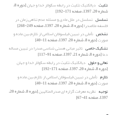
تثلیث
دیالکتیک تثلیث در رابطه سکولار خدا و جهان
[دوره 8،
شماره 20، 1397، صفحه 171-192]
تسلسل
تسلسل در علل مادی و مسئله عدم تناهی زمان در
فلسفه ملاصدرا
[دوره 8، شماره 20، 1397، صفحه 249-268]
تشخص
تأملی در تبیین فیلسوفان اسلامی از تلازم بین ماده و
صورت
[دوره 8، شماره 20، 1397، صفحه 11-40]
تشکیک خاصی
تاثیر مبانی هستی شناسی صدرا در تبیین مساله
دعا
[دوره 8، شماره 21، 1397، صفحه 91-117]
تعالی و حلول
دیالکتیک تثلیث در رابطه سکولار خدا و جهان
[دوره 8، شماره 20، 1397، صفحه 171-192]
تلازم
تأملی در تبیین فیلسوفان اسلامی از تلازم بین ماده و
صورت
[دوره 8، شماره 20، 1397، صفحه 11-40]
توجیه
نظریه معرفت گزاره ای صدرالمتالهین
[دوره 8، شماره 20،
1397، صفحه 41-67]
ج