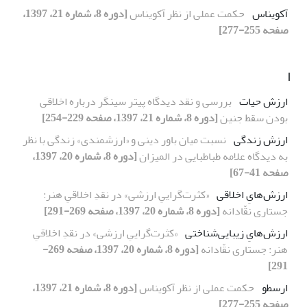
آکویناس
حکمت عملی از نظر آکویناس
[دوره 8، شماره 21، 1397،
صفحه 255-277]
ا
ارزش حیات
بررسی و نقد دیدگاه پیتر سینگر درباره اخلاقی
بودن سقط جنین
[دوره 8، شماره 21، 1397، صفحه 229-254]
ارزش زندگی
نسبت میان باور دینی و «ارزشمندی» زندگی با نظر
به دیدگاه علامه طباطبایی در المیزان
[دوره 8، شماره 20، 1397،
صفحه 41-67]
ارزش‌هایِ اخلاقی
«کثرت‌گراییِ ارزشی» در نقدِ اخلاقیِ هنر:
جستاری نقّادانه
[دوره 8، شماره 20، 1397، صفحه 269-291]
ارزش‌هایِ زیبایی‌شناختی
«کثرت‌گراییِ ارزشی» در نقدِ اخلاقیِ
هنر: جستاری نقّادانه
[دوره 8، شماره 20، 1397، صفحه 269-
291]
ارسطو
حکمت عملی از نظر آکویناس
[دوره 8، شماره 21، 1397،
صفحه 255-277]