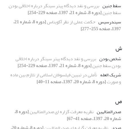
سقط جنین
بررسی و نقد دیدگاه پیتر سینگر درباره اخلاقی بودن
سقط جنین
[دوره 8، شماره 21، 1397، صفحه 229-254]
سیندرسیس
حکمت عملی از نظر آکویناس
[دوره 8، شماره 21،
1397، صفحه 255-277]
ش
شخص بودن
بررسی و نقد دیدگاه پیتر سینگر درباره اخلاقی
بودن سقط جنین
[دوره 8، شماره 21، 1397، صفحه 229-254]
شریک العله
تأملی در تبیین فیلسوفان اسلامی از تلازم بین ماده
و صورت
[دوره 8، شماره 20، 1397، صفحه 11-40]
ص
صدرالمتالهین
نظریه معرفت گزاره ای صدرالمتالهین
[دوره 8،
شماره 20، 1397، صفحه 41-67]
صدق
نظریه معرفت گزاره ای صدرالمتالهین
[دوره 8، شماره 20،