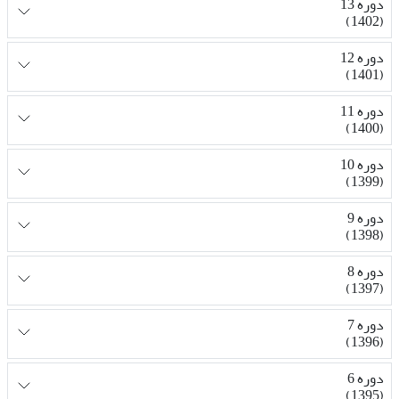
دوره 13
(1402)
دوره 12
(1401)
دوره 11
(1400)
دوره 10
(1399)
دوره 9
(1398)
دوره 8
(1397)
دوره 7
(1396)
دوره 6
(1395)