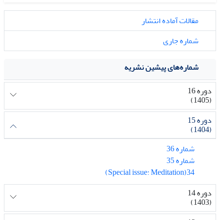
مقالات آماده انتشار
شماره جاری
شماره‌های پیشین نشریه
دوره 16
(1405)
دوره 15
(1404)
شماره 36
شماره 35
34(Special issue: Meditation)
دوره 14
(1403)