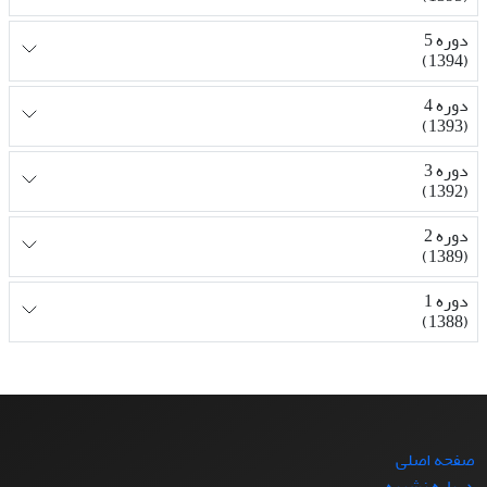
دوره 5
(1394)
دوره 4
(1393)
دوره 3
(1392)
دوره 2
(1389)
دوره 1
(1388)
صفحه اصلی
درباره نشریه