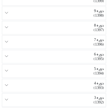
(1399)
دوره 9
(1398)
دوره 8
(1397)
دوره 7
(1396)
دوره 6
(1395)
دوره 5
(1394)
دوره 4
(1393)
دوره 3
(1392)