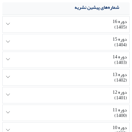
شماره‌های پیشین نشریه
دوره 16
(1405)
دوره 15
(1404)
دوره 14
(1403)
دوره 13
(1402)
دوره 12
(1401)
دوره 11
(1400)
دوره 10