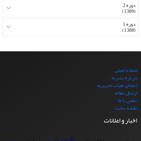
دوره 2
(1389)
دوره 1
(1388)
صفحه اصلی
درباره نشریه
اعضای هیات تحریریه
ارسال مقاله
تماس با ما
نقشه سایت
اخبار و اعلانات