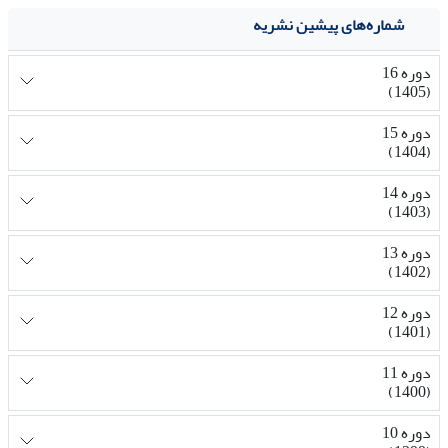
شماره‌های پیشین نشریه
دوره 16
(1405)
دوره 15
(1404)
دوره 14
(1403)
دوره 13
(1402)
دوره 12
(1401)
دوره 11
(1400)
دوره 10