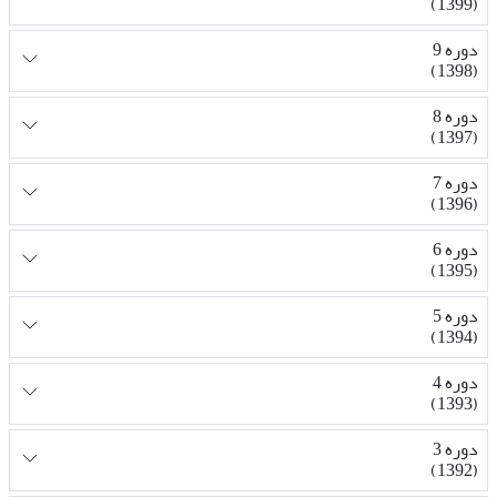
(1399)
دوره 9
(1398)
دوره 8
(1397)
دوره 7
(1396)
دوره 6
(1395)
دوره 5
(1394)
دوره 4
(1393)
دوره 3
(1392)