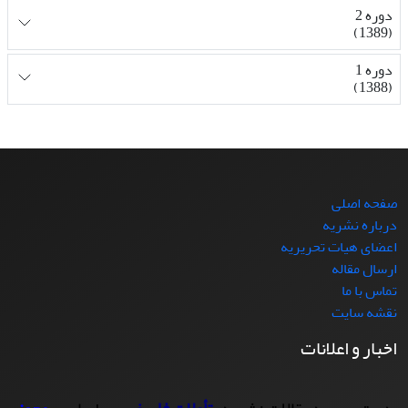
دوره 2
(1389)
دوره 1
(1388)
صفحه اصلی
درباره نشریه
اعضای هیات تحریریه
ارسال مقاله
تماس با ما
نقشه سایت
اخبار و اعلانات