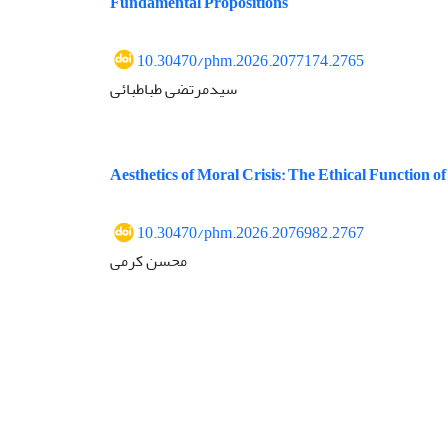
Fundamental Propositions
10.30470/phm.2026.2077174.2765
سیدمرتضی طباطبائی
Aesthetics of Moral Crisis: The Ethical Function of
10.30470/phm.2026.2076982.2767
محسن کرمی