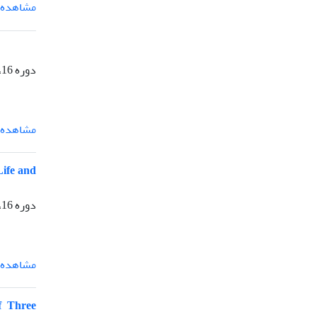
مشاهده م
دوره 16، 37(Crises of Contemporary Humanity)، تیر 1405
مشاهده م
Life and
دوره 16، 37(Crises of Contemporary Humanity)، تیر 1405
مشاهده م
f Three