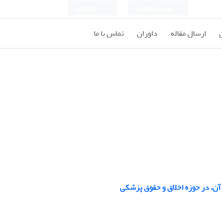
ورود به سامانه
ثبت نام
ارسال مقاله
داوران
تماس با ما
ای آن، در حوزه اخلاق و حقوق پزشکی