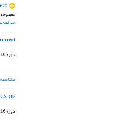
2670
معصومه 
مشاهده م
 current
دوره 16، 37(Crises of Contemporary Humanity)، تیر 1405
مشاهده م
ICS OF
دوره 16، 37(Crises of Contemporary Humanity)، تیر 1405