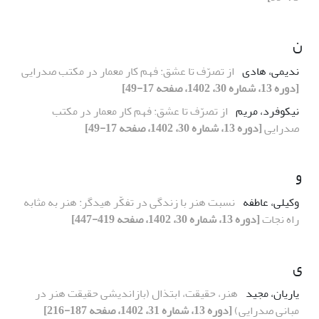
ن
ندیمی، هادی
از تصرّف تا عشق: فهم کار معمار در مکتب صدرایی
[دوره 13، شماره 30، 1402، صفحه 17-49]
نیکوفرد، مریم
از تصرّف تا عشق: فهم کار معمار در مکتب
صدرایی
[دوره 13، شماره 30، 1402، صفحه 17-49]
و
وکیلی، عاطفه
نسبت هنر با زندگی در تفکّر هیدگر: هنر به مثابه
راه نجات
[دوره 13، شماره 30، 1402، صفحه 419-447]
ی
یاریان، مجید
هنر، حقیقت، ابتذال (بازاندیشی حقیقت هنر در
مبانی صدرایی)
[دوره 13، شماره 31، 1402، صفحه 187-216]